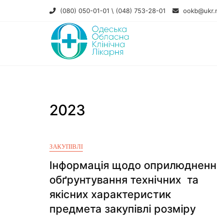
(080) 050-01-01 \ (048) 753-28-01
ookb@ukr.
2023
ЗАКУПІВЛІ
Інформація щодо оприлюдненн
обґрунтування технічних та
якісних характеристик
предмета закупівлі розміру