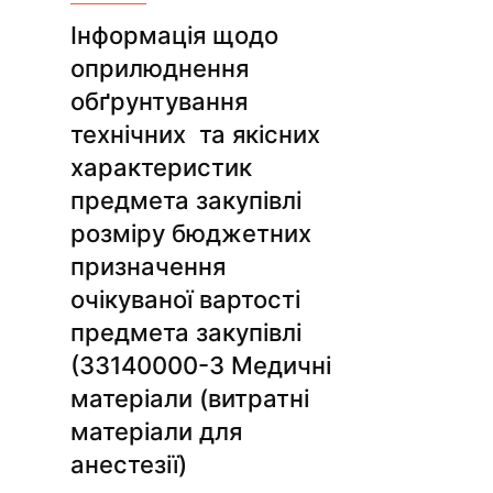
Інформація щодо
оприлюднення
обґрунтування
технічних та якісних
характеристик
предмета закупівлі
розміру бюджетних
призначення
очікуваної вартості
предмета закупівлі
(33140000-3 Медичні
матеріали (витратні
матеріали для
анестезії)