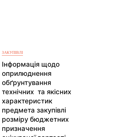
ЗАКУПІВЛІ
Інформація щодо
оприлюднення
обґрунтування
технічних та якісних
характеристик
предмета закупівлі
розміру бюджетних
призначення