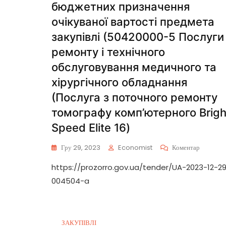
бюджетних призначення
очікуваної вартості предмета
закупівлі (50420000-5 Послуги
ремонту і технічного
обслуговування медичного та
хірургічного обладнання
(Послуга з поточного ремонту
томографу комп’ютерного Brigh
Speed Elite 16)
Гру 29, 2023
Economist
Коментар
https://prozorro.gov.ua/tender/UA-2023-12-2
004504-a
ЗАКУПІВЛІ