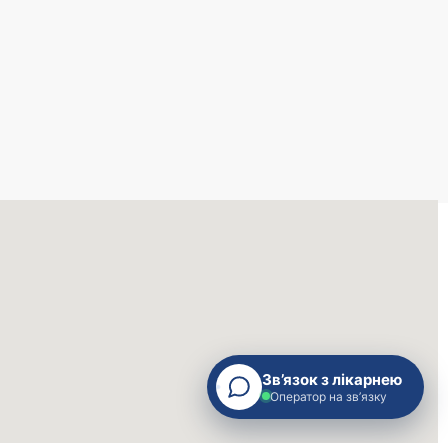
Зв’язок з лікарнею
Оператор на зв’язку