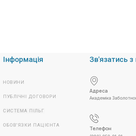
Інформація
Зв'язатись з
НОВИНИ
Адреса
ПУБЛІЧНІ ДОГОВОРИ
Академіка Заболотно
СИСТЕМА ПІЛЬГ
ОБОВ’ЯЗКИ ПАЦІЄНТА
Телефон