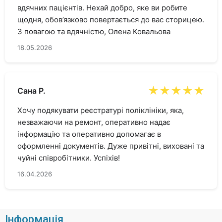
вдячних пацієнтів. Нехай добро, яке ви робите
щодня, обов’язково повертається до вас сторицею.
З повагою та вдячністю, Олена Ковальова
18.05.2026
★★★★★
Сана Р.
Хочу подякувати реєстратурі поліклініки, яка,
незважаючи на ремонт, оперативно надає
інформацію та оперативно допомагає в
оформленні документів. Дуже привітні, виховані та
чуйні співробітники. Успіхів!
16.04.2026
Інформація