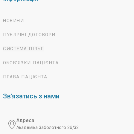
НОВИНИ
ПУБЛІЧНІ ДОГОВОРИ
СИСТЕМА ПІЛЬГ
ОБОВ’ЯЗКИ ПАЦІЄНТА
ПРАВА ПАЦІЄНТА
Зв'язатись з нами
Адреса
Академіка Заболотного 26/32