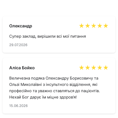
★★★★★
Олександр
Супер заклад, вирішили всі мої питання
29.07.2026
★★★★★
Аліса Бойко
Величезна подяка Олександру Борисовичу та
Ользі Миколаївні з інсультного відділення, які
професійно та уважно ставляться до пацієнтів.
Нехай Бог дарує їм міцне здоров’я!
15.06.2026