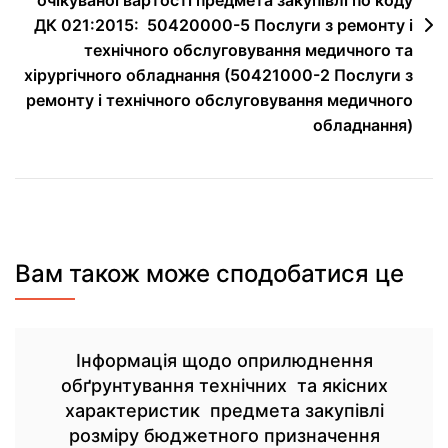
ДК 021:2015: 50420000-5 Послуги з ремонту і
технічного обслуговування медичного та
хірургічного обладнання (50421000-2 Послуги з
ремонту і технічного обслуговування медичного
обладнання)
Вам також може сподобатися це
Інформація щодо оприлюднення
обґрунтування технічних та якісних
характеристик предмета закупівлі
розміру бюджетного призначення