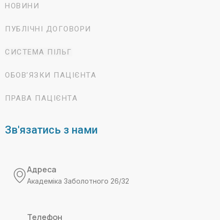
НОВИНИ
ПУБЛІЧНІ ДОГОВОРИ
СИСТЕМА ПІЛЬГ
ОБОВ’ЯЗКИ ПАЦІЄНТА
ПРАВА ПАЦІЄНТА
Зв'язатись з нами
Адреса
Академіка Заболотного 26/32
Телефон