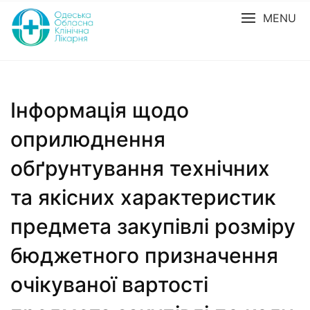
MENU
Інформація щодо
оприлюднення
обґрунтування технічних
та якісних характеристик
предмета закупівлі розміру
бюджетного призначення
очікуваної вартості