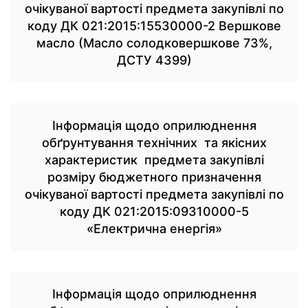
очікуваної вартості предмета закупівлі по
коду ДК 021:2015:15530000-2 Вершкове
масло (Масло солодковершкове 73%,
ДСТУ 4399)
Інформація щодо оприлюднення
обґрунтування технічних та якісних
характеристик предмета закупівлі
розміру бюджетного призначення
очікуваної вартості предмета закупівлі по
коду ДК 021:2015:09310000-5
«Електрична енергія»
Інформація щодо оприлюднення