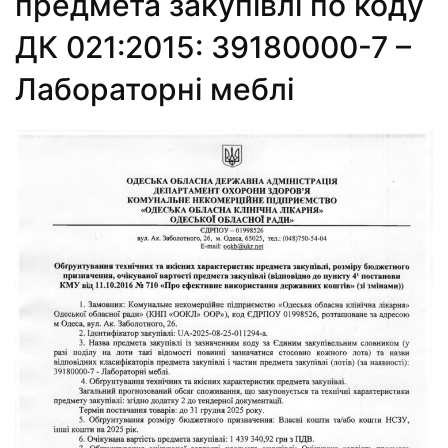
предмета закупівлі по коду
ДК 021:2015: 39180000-7 –
Лабораторні меблі