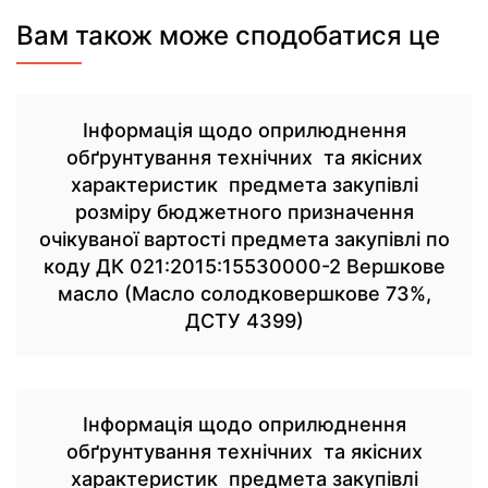
Вам також може сподобатися це
Інформація щодо оприлюднення
обґрунтування технічних та якісних
характеристик предмета закупівлі
розміру бюджетного призначення
очікуваної вартості предмета закупівлі по
коду ДК 021:2015:15530000-2 Вершкове
масло (Масло солодковершкове 73%,
ДСТУ 4399)
Інформація щодо оприлюднення
обґрунтування технічних та якісних
характеристик предмета закупівлі