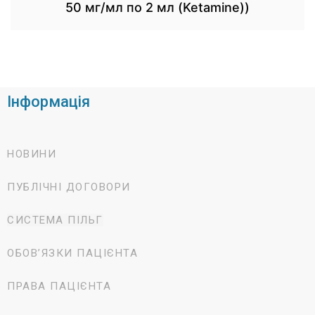
50 мг/мл по 2 мл (Ketamine))
Інформація
НОВИНИ
ПУБЛІЧНІ ДОГОВОРИ
СИСТЕМА ПІЛЬГ
ОБОВ’ЯЗКИ ПАЦІЄНТА
ПРАВА ПАЦІЄНТА