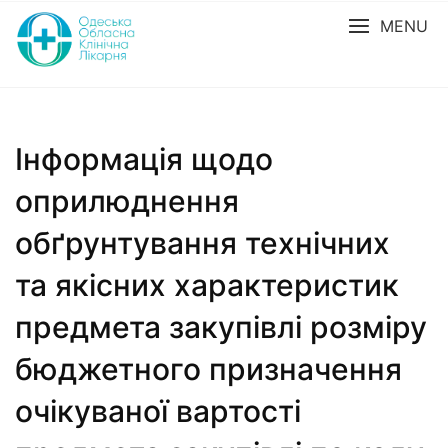
MENU
Інформація щодо
оприлюднення
обґрунтування технічних
та якісних характеристик
предмета закупівлі розміру
бюджетного призначення
очікуваної вартості