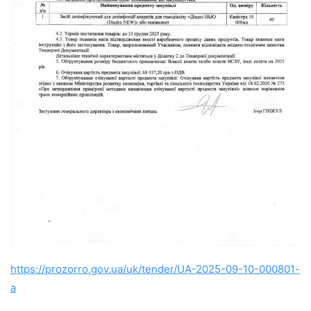
https://prozorro.gov.ua/uk/tender/UA-2025-09-10-000801-
a