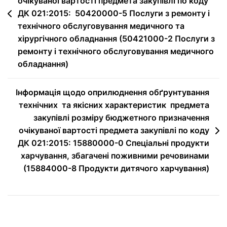
очікуваної вартості предмета закупівлі по коду
ДК 021:2015: 50420000-5 Послуги з ремонту і
технічного обслуговування медичного та
хірургічного обладнання (50421000-2 Послуги з
ремонту і технічного обслуговування медичного
обладнання)
Інформація щодо оприлюднення обґрунтування
технічних та якісних характеристик предмета
закупівлі розміру бюджетного призначення
очікуваної вартості предмета закупівлі по коду
ДК 021:2015: 15880000-0 Спеціальні продукти
харчування, збагачені поживними речовинами
(15884000-8 Продукти дитячого харчування)