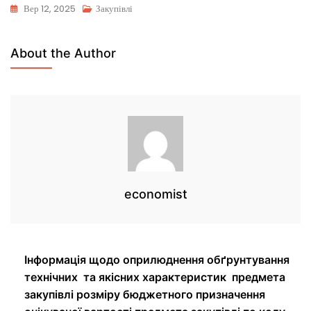
Вер 12, 2025
Закупівлі
About the Author
economist
Інформація щодо оприлюднення обґрунтування
технічних та якісних характеристик предмета
закупівлі розміру бюджетного призначення