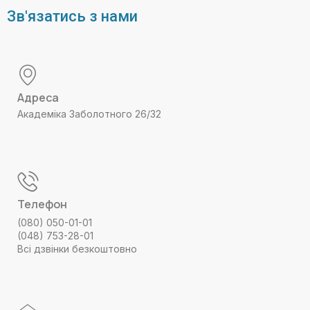
Зв'язатись з нами
Адреса
Академіка Заболотного 26/32
Телефон
(080) 050-01-01
(048) 753-28-01
Всі дзвінки безкоштовно