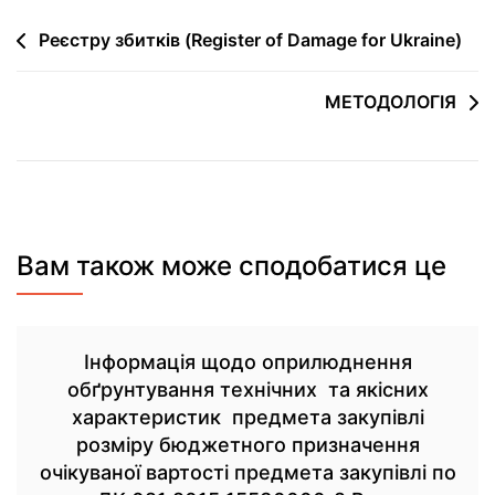
Реєстру збитків (Register of Damage for Ukraine)
МЕТОДОЛОГІЯ
Вам також може сподобатися це
Інформація щодо оприлюднення
обґрунтування технічних та якісних
характеристик предмета закупівлі
розміру бюджетного призначення
очікуваної вартості предмета закупівлі по