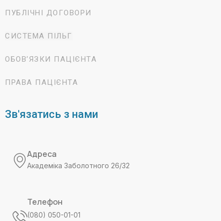
ПУБЛІЧНІ ДОГОВОРИ
СИСТЕМА ПІЛЬГ
ОБОВ’ЯЗКИ ПАЦІЄНТА
ПРАВА ПАЦІЄНТА
Зв'язатись з нами
Адреса
Академіка Заболотного 26/32
Телефон
(080) 050-01-01