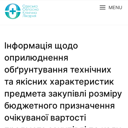
MENU
Інформація щодо
оприлюднення
обґрунтування технічних
та якісних характеристик
предмета закупівлі розміру
бюджетного призначення
очікуваної вартості