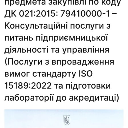
предмета закупівлі по коду
ДК 021:2015: 79410000-1 –
Консультаційні послуги з
питань підприємницької
діяльності та управління
(Послуги з впровадження
вимог стандарту ISO
15189:2022 та підготовки
лабораторії до акредитаці)