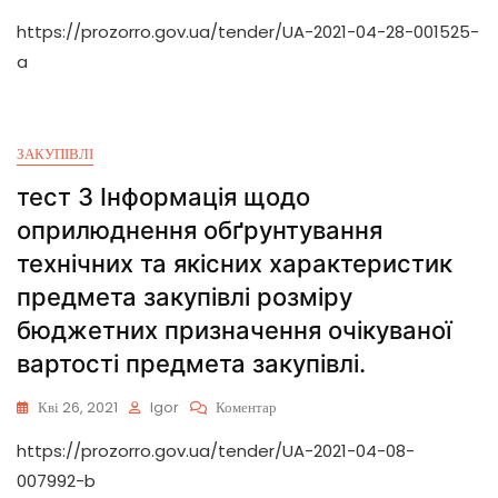
https://prozorro.gov.ua/tender/UA-2021-04-28-001525-
a
ЗАКУПІВЛІ
тест 3 Інформація щодо
оприлюднення обґрунтування
технічних та якісних характеристик
предмета закупівлі розміру
бюджетних призначення очікуваної
вартості предмета закупівлі.
Кві 26, 2021
Igor
Коментар
https://prozorro.gov.ua/tender/UA-2021-04-08-
007992-b