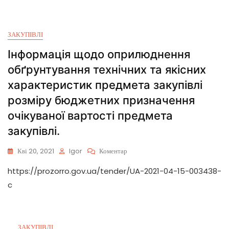
ЗАКУПІВЛІ
Інформація щодо оприлюднення
обґрунтування технічних та якісних
характеристик предмета закупівлі
розміру бюджетних призначення
очікуваної вартості предмета
закупівлі.
Кві 20, 2021
Igor
Коментар
https://prozorro.gov.ua/tender/UA-2021-04-15-003438-
c
ЗАКУПІВЛІ