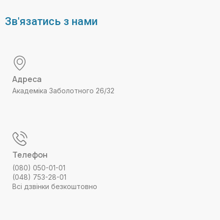
Зв'язатись з нами
Адреса
Академіка Заболотного 26/32
Телефон
(080) 050-01-01
(048) 753-28-01
Всі дзвінки безкоштовно