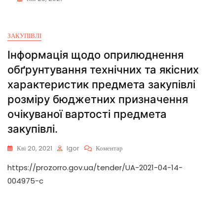
ЗАКУПІВЛІ
Інформація щодо оприлюднення
обґрунтування технічних та якісних
характеристик предмета закупівлі
розміру бюджетних призначення
очікуваної вартості предмета
закупівлі.
Кві 20, 2021
Igor
Коментар
https://prozorro.gov.ua/tender/UA-2021-04-14-
004975-c