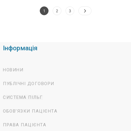
1
2
3
Інформація
НОВИНИ
ПУБЛІЧНІ ДОГОВОРИ
СИСТЕМА ПІЛЬГ
ОБОВ’ЯЗКИ ПАЦІЄНТА
ПРАВА ПАЦІЄНТА