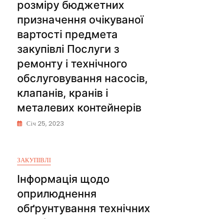
розміру бюджетних
призначення очікуваної
вартості предмета
закупівлі Послуги з
ремонту і технічного
обслуговування насосів,
клапанів, кранів і
металевих контейнерів
Січ 25, 2023
ЗАКУПІВЛІ
Інформація щодо
оприлюднення
обґрунтування технічних