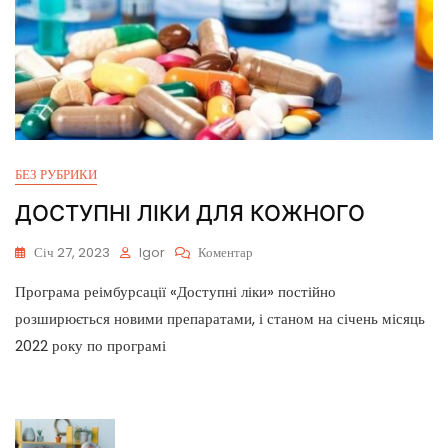
БЕЗ РУБРИКИ
ДОСТУПНІ ЛІКИ ДЛЯ КОЖНОГО
Січ 27, 2023
Igor
Коментар
Програма реімбурсації «Доступні ліки» постійно
розширюється новими препаратами, і станом на січень місяць
2022 року по програмі