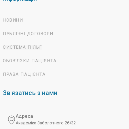
НОВИНИ
ПУБЛІЧНІ ДОГОВОРИ
СИСТЕМА ПІЛЬГ
ОБОВ’ЯЗКИ ПАЦІЄНТА
ПРАВА ПАЦІЄНТА
Зв'язатись з нами
Адреса
Академіка Заболотного 26/32