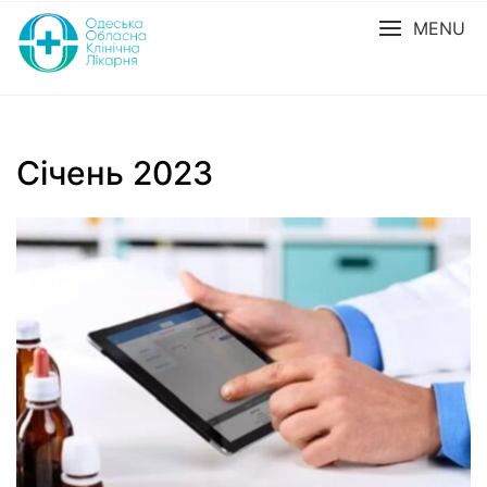
MENU
Січень 2023