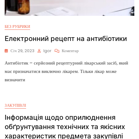
БЕЗ РУБРИКИ
Електронний рецепт на антибіотики
Січ 29, 2023
Igor
Коментар
Антибіотик – серйозний рецептурний лікарський засіб, який
має призначатися виключно лікарем. Тільки лікар може
визначити
ЗАКУПІВЛІ
Інформація щодо оприлюднення
обґрунтування технічних та якісних
характеристик предмета закупівлі