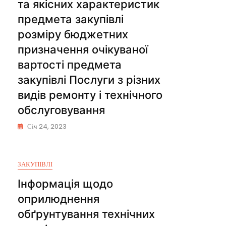
та якісних характеристик
предмета закупівлі
розміру бюджетних
призначення очікуваної
вартості предмета
закупівлі Послуги з різних
видів ремонту і технічного
обслуговування
Січ 24, 2023
ЗАКУПІВЛІ
Інформація щодо
оприлюднення
обґрунтування технічних