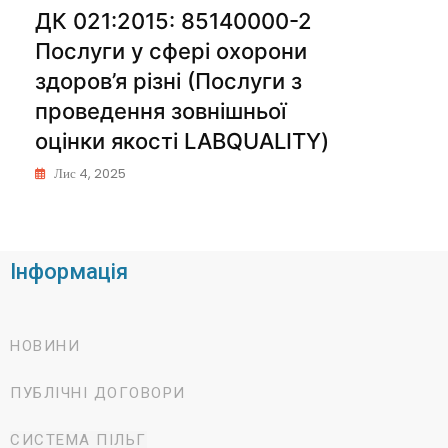
ДК 021:2015: 85140000-2
Послуги у сфері охорони
здоров’я різні (Послуги з
проведення зовнішньої
оцінки якості LABQUALITY)
Лис 4, 2025
Інформація
НОВИНИ
ПУБЛІЧНІ ДОГОВОРИ
СИСТЕМА ПІЛЬГ