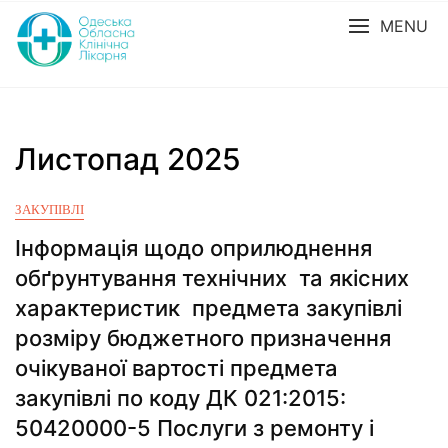
MENU
Листопад 2025
ЗАКУПІВЛІ
Інформація щодо оприлюднення
обґрунтування технічних та якісних
характеристик предмета закупівлі
розміру бюджетного призначення
очікуваної вартості предмета
закупівлі по коду ДК 021:2015:
50420000-5 Послуги з ремонту і