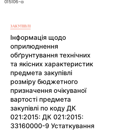
015106-a
ЗАКУПІВЛІ
Інформація щодо
оприлюднення
обґрунтування технічних
та якісних характеристик
предмета закупівлі
розміру бюджетного
призначення очікуваної
вартості предмета
закупівлі по коду ДК
021:2015: ДК 021:2015:
33160000-9 Устаткування