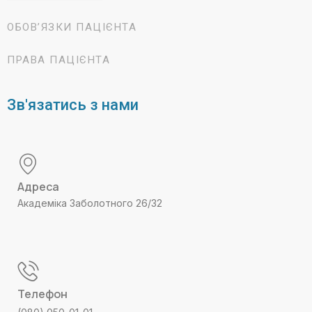
ОБОВ’ЯЗКИ ПАЦІЄНТА
ПРАВА ПАЦІЄНТА
Зв'язатись з нами
Адреса
Академіка Заболотного 26/32
Телефон