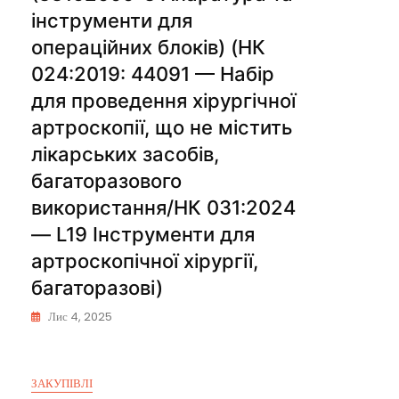
інструменти для
операційних блоків) (НК
024:2019: 44091 — Набір
для проведення хірургічної
артроскопії, що не містить
лікарських засобів,
багаторазового
використання/НК 031:2024
— L19 Інструменти для
артроскопічної хірургії,
багаторазові)
Лис 4, 2025
ЗАКУПІВЛІ