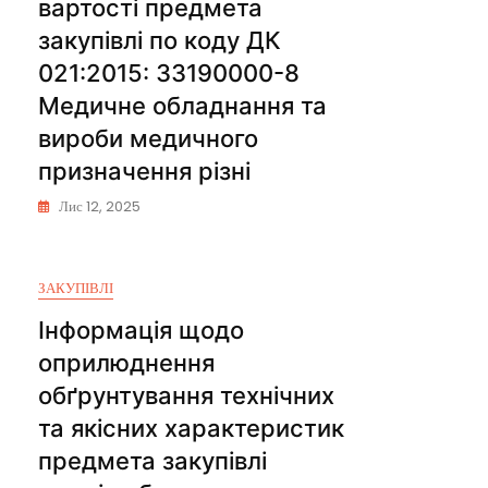
вартості предмета
закупівлі по коду ДК
021:2015: 33190000-8
Медичне обладнання та
вироби медичного
призначення різні
Лис 12, 2025
ЗАКУПІВЛІ
Інформація щодо
оприлюднення
обґрунтування технічних
та якісних характеристик
предмета закупівлі