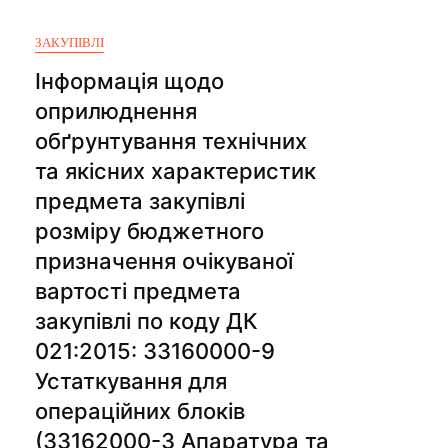
ЗАКУПІВЛІ
Інформація щодо
оприлюднення
обґрунтування технічних
та якісних характеристик
предмета закупівлі
розміру бюджетного
призначення очікуваної
вартості предмета
закупівлі по коду ДК
021:2015: 33160000-9
Устаткування для
операційних блоків
(33162000-3 Апаратура та