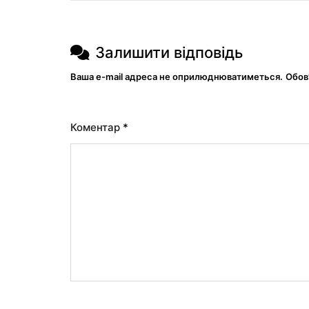
Залишити відповідь
Ваша e-mail адреса не оприлюднюватиметься.
Обов
Коментар
*