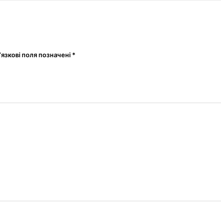
’язкові поля позначені
*