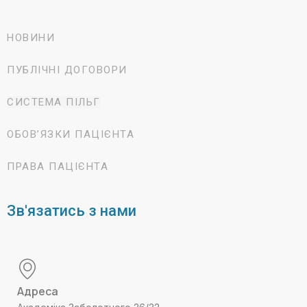
НОВИНИ
ПУБЛІЧНІ ДОГОВОРИ
СИСТЕМА ПІЛЬГ
ОБОВ’ЯЗКИ ПАЦІЄНТА
ПРАВА ПАЦІЄНТА
Зв'язатись з нами
Адреса