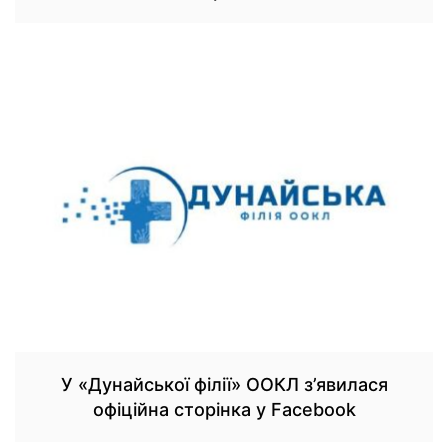
У «Дунайської філії» ООКЛ з’явилася
офіційна сторінка у Facebook