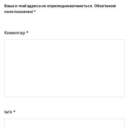
Ваша e-mail адреса не оприлюднюватиметься.
Обов’язкові
поля позначені
*
Коментар
*
Ім'я
*