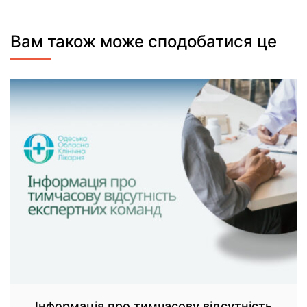
Вам також може сподобатися це
Інформація про тимчасову відсутність