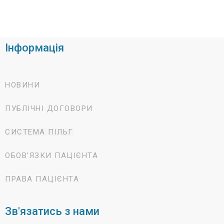
Інформація
НОВИНИ
ПУБЛІЧНІ ДОГОВОРИ
СИСТЕМА ПІЛЬГ
ОБОВ’ЯЗКИ ПАЦІЄНТА
ПРАВА ПАЦІЄНТА
Зв'язатись з нами