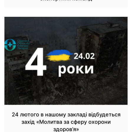
24 лютого в нашому закладі відбудеться
захід «Молитва за сферу охорони
здоров’я»