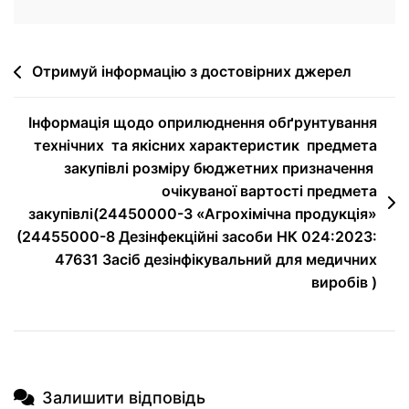
Отримуй інформацію з достовірних джерел
Інформація щодо оприлюднення обґрунтування
технічних та якісних характеристик предмета
закупівлі розміру бюджетних призначення
очікуваної вартості предмета
закупівлі(24450000-3 «Агрохімічна продукція»
(24455000-8 Дезінфекційні засоби НК 024:2023:
47631 Засіб дезінфікувальний для медичних
виробів )
Залишити відповідь