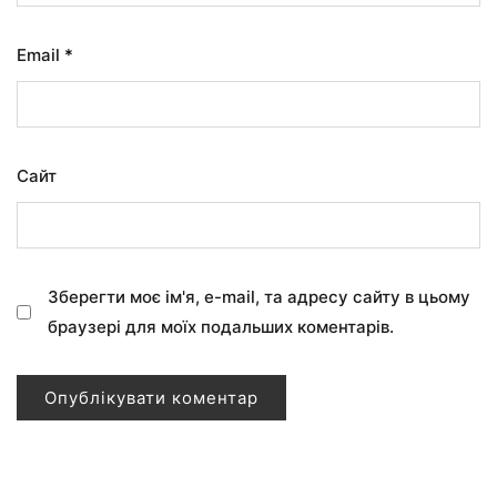
Email
*
Сайт
Зберегти моє ім'я, e-mail, та адресу сайту в цьому
браузері для моїх подальших коментарів.