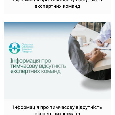
експертних команд
Інформація про тимчасову відсутність
експертних команд