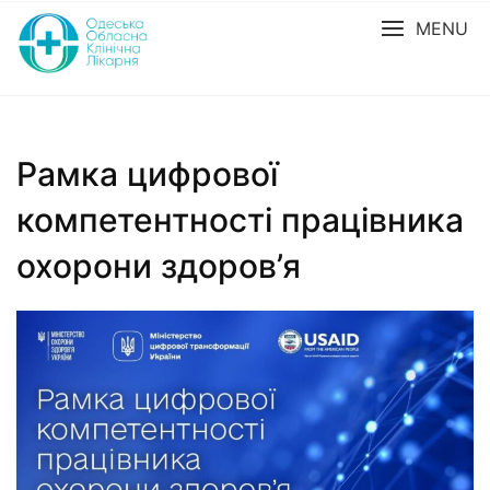
MENU
Рамка цифрової
компетентності працівника
охорони здоров’я