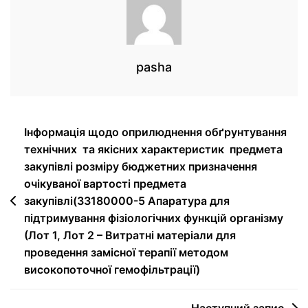
pasha
Інформація щодо оприлюднення обґрунтування
технічних та якісних характеристик предмета
закупівлі розміру бюджетних призначення
очікуваної вартості предмета
закупівлі(33180000-5 Апаратура для
підтримування фізіологічних функцій організму
(Лот 1, Лот 2 – Витратні матеріали для
проведення замісної терапії методом
високопоточної гемофільтрації)
Наступний запис