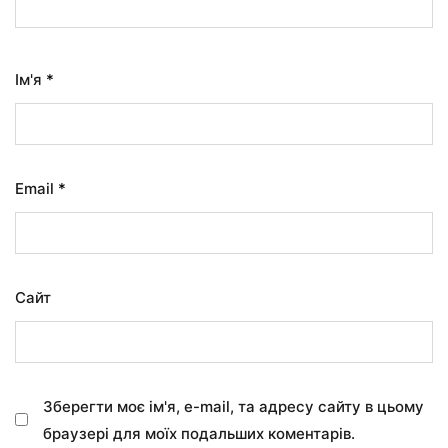
Ім'я
*
Email
*
Сайт
Зберегти моє ім'я, e-mail, та адресу сайту в цьому
браузері для моїх подальших коментарів.