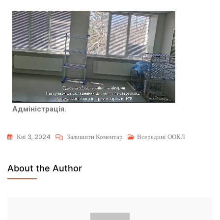
Адміністрація.
Кві 3, 2024
Залишити Коментар
Всередині ООКЛ
About the Author