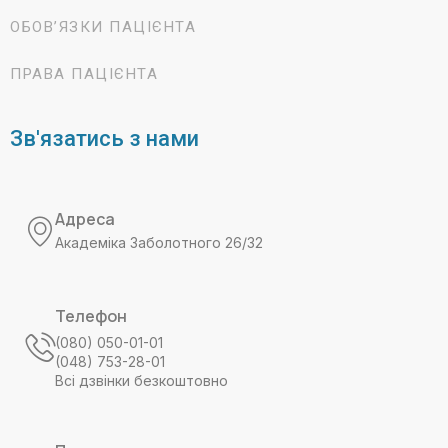
ОБОВ’ЯЗКИ ПАЦІЄНТА
ПРАВА ПАЦІЄНТА
Зв'язатись з нами
Адреса
Академіка Заболотного 26/32
Телефон
(080) 050-01-01
(048) 753-28-01
Всі дзвінки безкоштовно