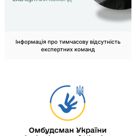
Інформація про тимчасову відсутність
експертних команд