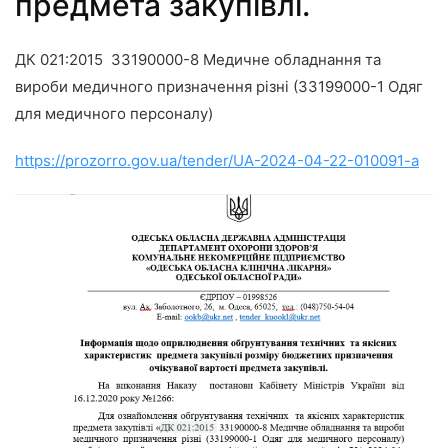
предмета закупівлі.
ДК 021:2015 33190000-8 Медичне обладнання та
вироби медичного призначення різні (33199000-1 Одяг
для медичного персоналу)
https://prozorro.gov.ua/tender/UA-2024-04-22-010091-a