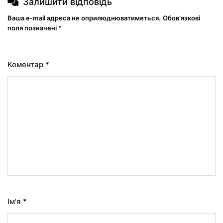
Залишити відповідь
Ваша e-mail адреса не оприлюднюватиметься.
Обов’язкові
поля позначені
*
Коментар
*
Ім'я
*