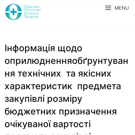
MENU
Інформація щодо
оприлюдненняобґрунтуван
ня технічних та якісних
характеристик предмета
закупівлі розміру
бюджетних призначення
очікуваної вартості