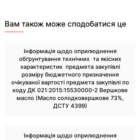
Вам також може сподобатися це
Інформація щодо оприлюднення
обґрунтування технічних та якісних
характеристик предмета закупівлі
розміру бюджетного призначення
очікуваної вартості предмета закупівлі по
коду ДК 021:2015:15530000-2 Вершкове
масло (Масло солодковершкове 73%,
ДСТУ 4399)
Інформація щодо оприлюднення