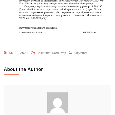
Кві 22, 2024
Залишити Коментар
Закупівлі
About the Author