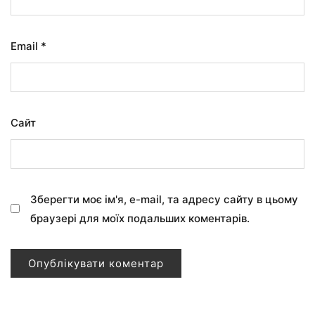
Email
*
Сайт
Зберегти моє ім'я, e-mail, та адресу сайту в цьому
браузері для моїх подальших коментарів.