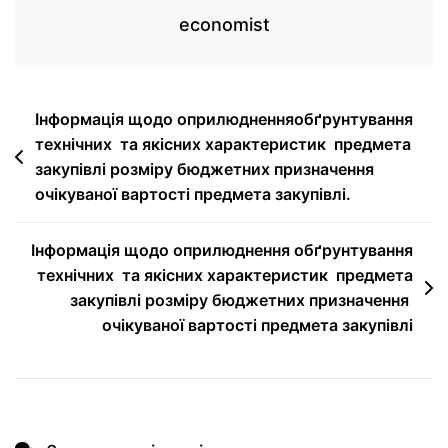
economist
Інформація щодо оприлюдненняобґрунтування
технічних та якісних характеристик предмета
закупівлі розміру бюджетних призначення
очікуваної вартості предмета закупівлі.
Інформація щодо оприлюднення обґрунтування
технічних та якісних характеристик предмета
закупівлі розміру бюджетних призначення
очікуваної вартості предмета закупівлі