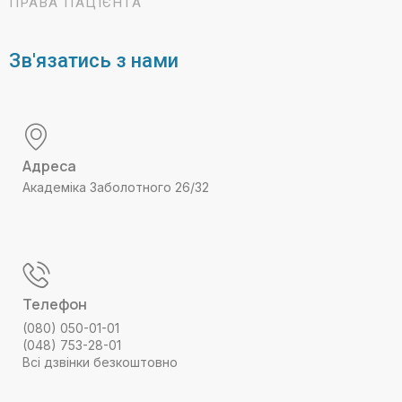
ПРАВА ПАЦІЄНТА
Зв'язатись з нами
Адреса
Академіка Заболотного 26/32
Телефон
(080) 050-01-01
(048) 753-28-01
Всі дзвінки безкоштовно