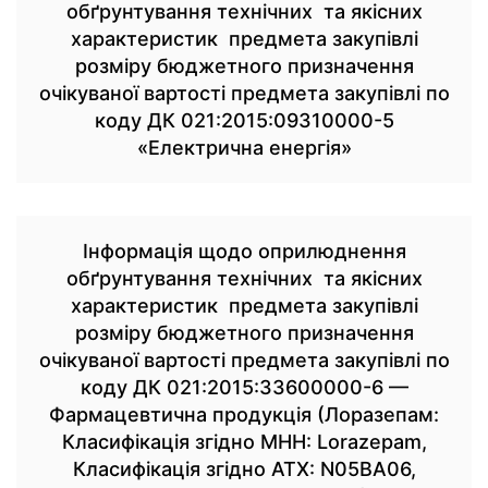
обґрунтування технічних та якісних
характеристик предмета закупівлі
розміру бюджетного призначення
очікуваної вартості предмета закупівлі по
коду ДК 021:2015:09310000-5
«Електрична енергія»
Інформація щодо оприлюднення
обґрунтування технічних та якісних
характеристик предмета закупівлі
розміру бюджетного призначення
очікуваної вартості предмета закупівлі по
коду ДК 021:2015:33600000-6 —
Фармацевтична продукція (Лоразепам:
Класифікація згідно МНН: Lorazepam,
Класифікація згідно АТХ: N05BA06,