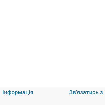
Інформація
Зв'язатись з