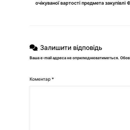
очікуваної вартості предмета закупівлі
Залишити відповідь
Ваша e-mail адреса не оприлюднюватиметься.
Обов
Коментар
*