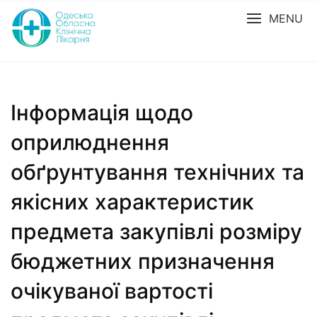
MENU
Інформація щодо
оприлюднення
обґрунтування технічних та
якісних характеристик
предмета закупівлі розміру
бюджетних призначення
очікуваної вартості