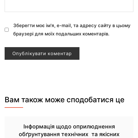
Зберегти моє ім'я, e-mail, та адресу сайту в цьому
браузері для моїх подальших коментарів.
Вам також може сподобатися це
Інформація щодо оприлюднення
обґрунтування технічних та якісних