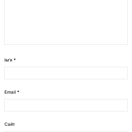
Ім'я
*
Email
*
Сайт