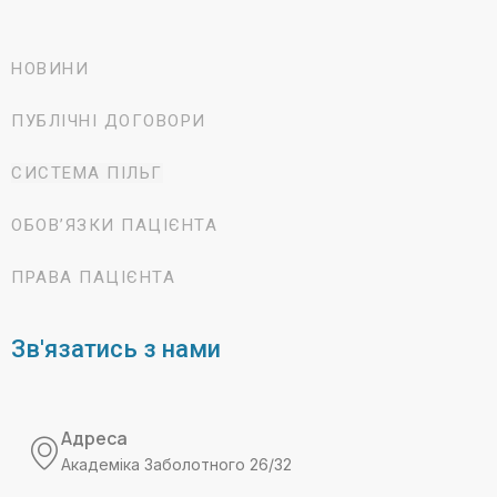
НОВИНИ
ПУБЛІЧНІ ДОГОВОРИ
СИСТЕМА ПІЛЬГ
ОБОВ’ЯЗКИ ПАЦІЄНТА
ПРАВА ПАЦІЄНТА
Зв'язатись з нами
Адреса
Академіка Заболотного 26/32