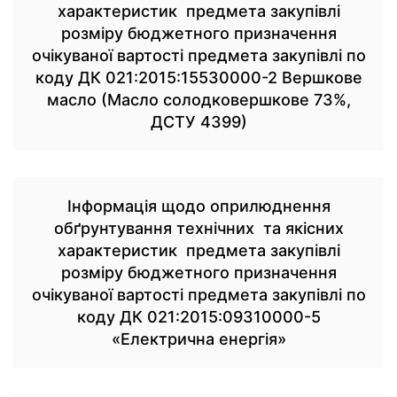
характеристик предмета закупівлі
розміру бюджетного призначення
очікуваної вартості предмета закупівлі по
коду ДК 021:2015:15530000-2 Вершкове
масло (Масло солодковершкове 73%,
ДСТУ 4399)
Інформація щодо оприлюднення
обґрунтування технічних та якісних
характеристик предмета закупівлі
розміру бюджетного призначення
очікуваної вартості предмета закупівлі по
коду ДК 021:2015:09310000-5
«Електрична енергія»