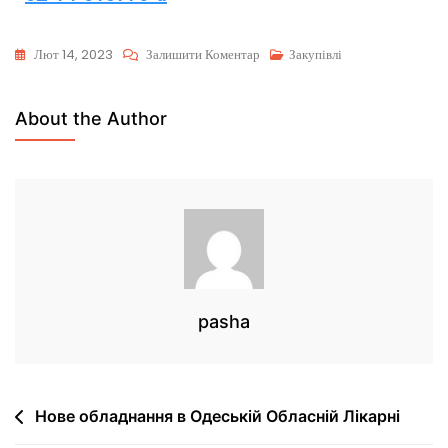
Лют 14, 2023
Залишити Коментар
Закупівлі
About the Author
pasha
Нове обладнання в Одеській Обласній Лікарні