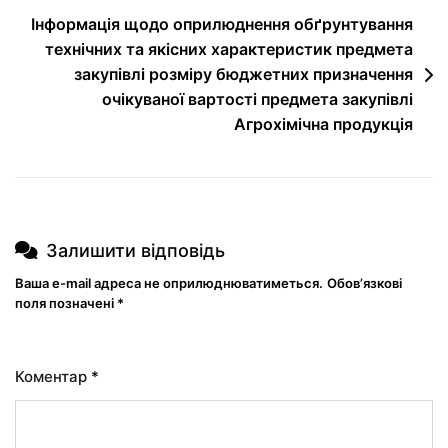
Інформація щодо оприлюднення обґрунтування
технічних та якісних характеристик предмета
закупівлі розміру бюджетних призначення
очікуваної вартості предмета закупівлі
Агрохімічна продукція
Залишити відповідь
Ваша e-mail адреса не оприлюднюватиметься.
Обов’язкові
поля позначені
*
Коментар
*