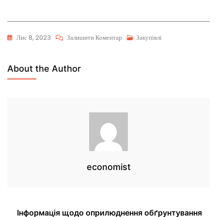
Лис 8, 2023
Залишити Коментар
Закупівлі
About the Author
economist
Інформація щодо оприлюднення обґрунтування