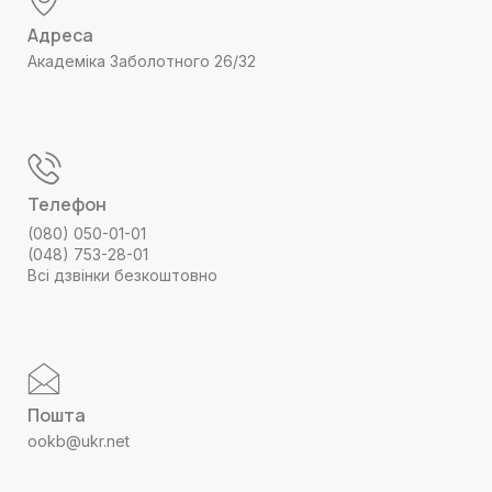
Адреса
Академіка Заболотного 26/32
Телефон
(080) 050-01-01
(048) 753-28-01
Всі дзвінки безкоштовно
Пошта
ookb@ukr.net