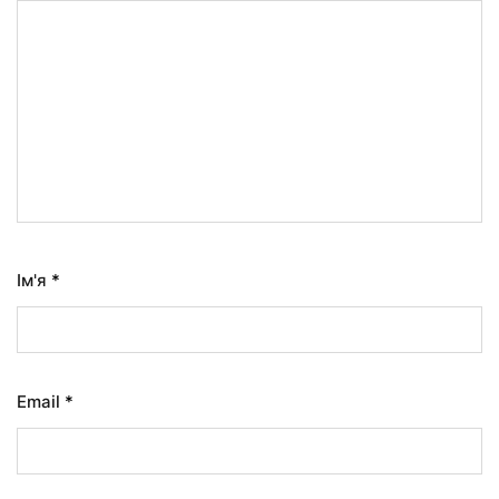
Ім'я
*
Email
*