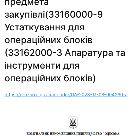
предмета
закупівлі(33160000-9
Устаткування для
операційних блоків
(33162000-3 Апаратура та
інструменти для
операційних блоків)
https://prozorro.gov.ua/tender/UA-2023-11-08-004260-a