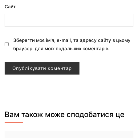
Сайт
Зберегти моє ім'я, e-mail, та адресу сайту в цьому
браузері для моїх подальших коментарів.
Вам також може сподобатися це