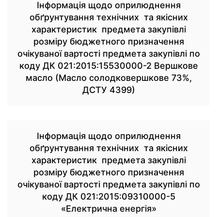
Інформація щодо оприлюднення
обґрунтування технічних та якісних
характеристик предмета закупівлі
розміру бюджетного призначення
очікуваної вартості предмета закупівлі по
коду ДК 021:2015:15530000-2 Вершкове
масло (Масло солодковершкове 73%,
ДСТУ 4399)
Інформація щодо оприлюднення
обґрунтування технічних та якісних
характеристик предмета закупівлі
розміру бюджетного призначення
очікуваної вартості предмета закупівлі по
коду ДК 021:2015:09310000-5
«Електрична енергія»