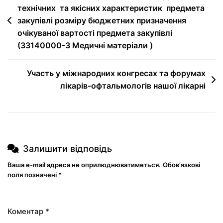
технічних та якісних характеристик предмета
закупівлі розміру бюджетних призначення
очікуваної вартості предмета закупівлі
(33140000-3 Медичні матеріали )
Участь у міжнародних конгресах та форумах
лікарів-офтальмологів нашої лікарні
Залишити відповідь
Ваша e-mail адреса не оприлюднюватиметься.
Обов’язкові
поля позначені
*
Коментар
*