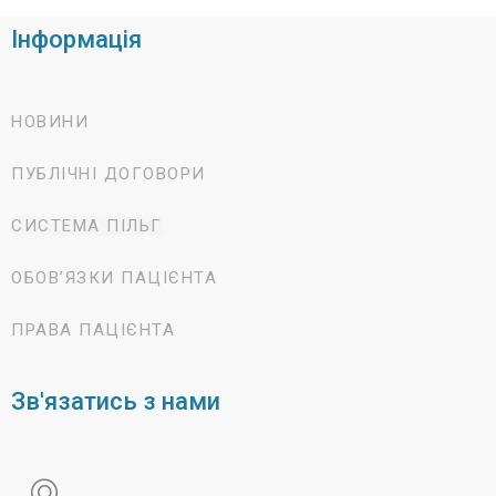
Інформація
НОВИНИ
ПУБЛІЧНІ ДОГОВОРИ
СИСТЕМА ПІЛЬГ
ОБОВ’ЯЗКИ ПАЦІЄНТА
ПРАВА ПАЦІЄНТА
Зв'язатись з нами