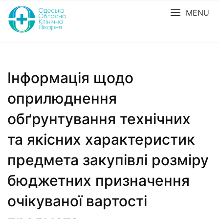
MENU
Інформація щодо
оприлюднення
обґрунтування технічних
та якісних характеристик
предмета закупівлі розміру
бюджетних призначення
очікуваної вартості