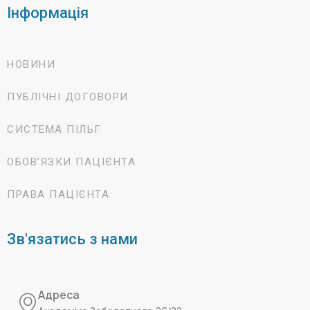
Інформація
НОВИНИ
ПУБЛІЧНІ ДОГОВОРИ
СИСТЕМА ПІЛЬГ
ОБОВ’ЯЗКИ ПАЦІЄНТА
ПРАВА ПАЦІЄНТА
Зв'язатись з нами
Адреса