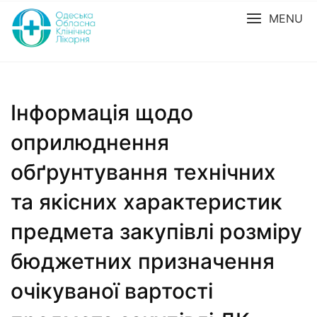
MENU
Інформація щодо
оприлюднення
обґрунтування технічних
та якісних характеристик
предмета закупівлі розміру
бюджетних призначення
очікуваної вартості