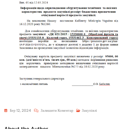
Бер 12, 2024
Залишити Коментар
Закупівлі
About the Author