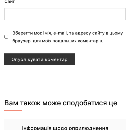
Сайт
Зберегти моє ім'я, e-mail, та адресу сайту в цьому
браузері для моїх подальших коментарів.
Вам також може сподобатися це
Інформація щодо оприлюднення