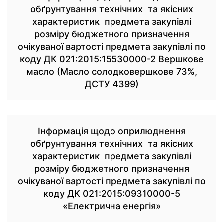
обґрунтування технічних та якісних
характеристик предмета закупівлі
розміру бюджетного призначення
очікуваної вартості предмета закупівлі по
коду ДК 021:2015:15530000-2 Вершкове
масло (Масло солодковершкове 73%,
ДСТУ 4399)
Інформація щодо оприлюднення
обґрунтування технічних та якісних
характеристик предмета закупівлі
розміру бюджетного призначення
очікуваної вартості предмета закупівлі по
коду ДК 021:2015:09310000-5
«Електрична енергія»