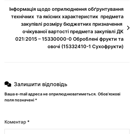
Інформація щодо оприлюднення обґрунтування
технічних та якісних характеристик предмета
закупівлі розміру бюджетних призначення
очікуваної вартості предмета закупівлі ДК
021:2015 – 15330000-0 Оброблені фрукти та
овочі (15332410-1 Сухофрукти)
Залишити відповідь
Ваша e-mail адреса не оприлюднюватиметься.
Обов’язкові
поля позначені
*
Коментар
*