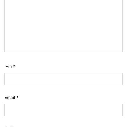
Ім'я
*
Email
*