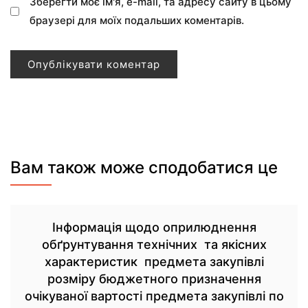
Зберегти моє ім'я, e-mail, та адресу сайту в цьому
браузері для моїх подальших коментарів.
Вам також може сподобатися це
Інформація щодо оприлюднення
обґрунтування технічних та якісних
характеристик предмета закупівлі
розміру бюджетного призначення
очікуваної вартості предмета закупівлі по