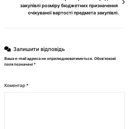
закупівлі розміру бюджетних призначення
очікуваної вартості предмета закупівлі.
Залишити відповідь
Ваша e-mail адреса не оприлюднюватиметься.
Обов’язкові
поля позначені
*
Коментар
*