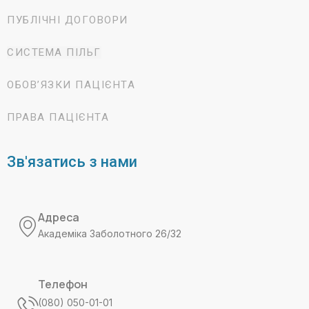
ПУБЛІЧНІ ДОГОВОРИ
СИСТЕМА ПІЛЬГ
ОБОВ’ЯЗКИ ПАЦІЄНТА
ПРАВА ПАЦІЄНТА
Зв'язатись з нами
Адреса
Академіка Заболотного 26/32
Телефон
(080) 050-01-01