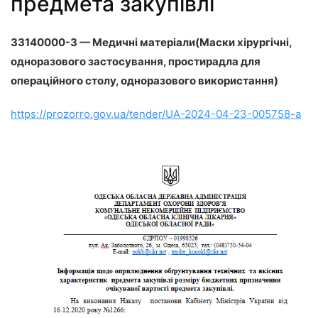
предмета закупівлі
33140000-3 — Медичні матеріали(Маски хірургічні,
одноразового застосування, простирадла для
операційного столу, одноразового використання)
https://prozorro.gov.ua/tender/UA-2024-04-23-005758-a