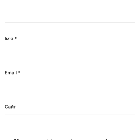
Ім'я
*
Email
*
Сайт