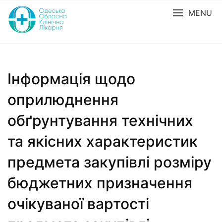
MENU
Інформація щодо
оприлюднення
обґрунтування технічних
та якісних характеристик
предмета закупівлі розміру
бюджетних призначення
очікуваної вартості