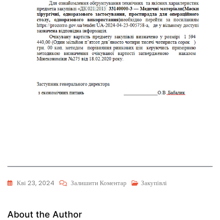
Кві 23, 2024
Залишити Коментар
Закупівлі
About the Author