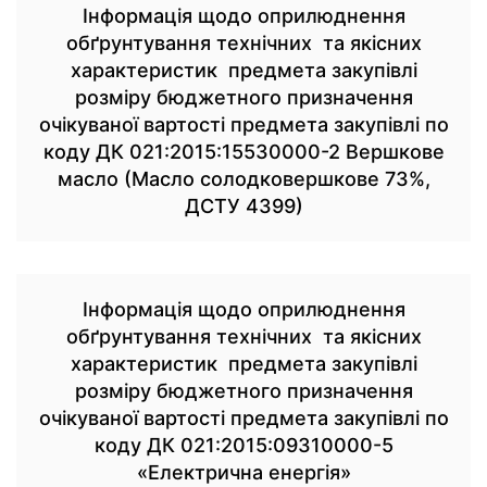
Інформація щодо оприлюднення
обґрунтування технічних та якісних
характеристик предмета закупівлі
розміру бюджетного призначення
очікуваної вартості предмета закупівлі по
коду ДК 021:2015:15530000-2 Вершкове
масло (Масло солодковершкове 73%,
ДСТУ 4399)
Інформація щодо оприлюднення
обґрунтування технічних та якісних
характеристик предмета закупівлі
розміру бюджетного призначення
очікуваної вартості предмета закупівлі по
коду ДК 021:2015:09310000-5
«Електрична енергія»