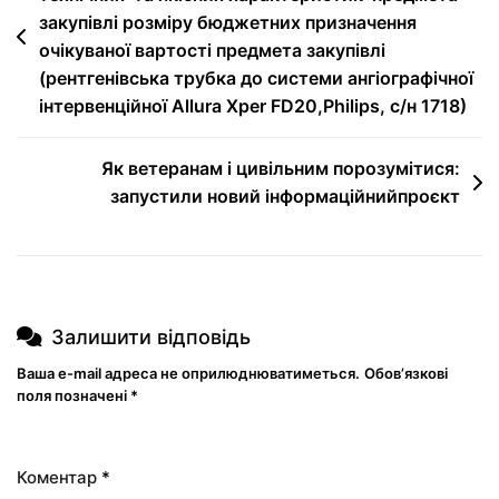
закупівлі розміру бюджетних призначення
очікуваної вартості предмета закупівлі
(рентгенівська трубка до системи ангіографічної
інтервенційної Allura Xper FD20,Philips, с/н 1718)
Як ветеранам і цивільним порозумітися:
запустили новий інформаційнийпроєкт
Залишити відповідь
Ваша e-mail адреса не оприлюднюватиметься.
Обов’язкові
поля позначені
*
Коментар
*