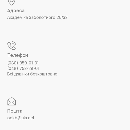
Адреса
Академіка Заболотного 26/32
Телефон
(080) 050-01-01
(048) 753-28-01
Всі дзвінки безкоштовно
Пошта
ookb@ukr.net