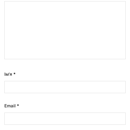
Ім'я
*
Email
*