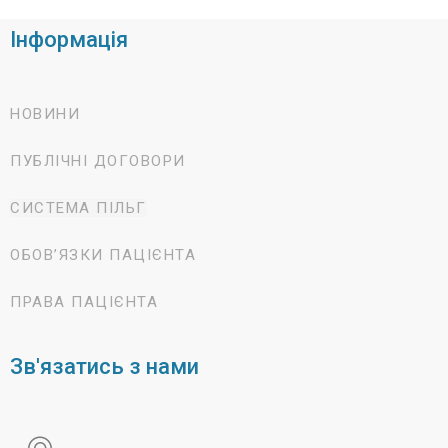
Інформація
НОВИНИ
ПУБЛІЧНІ ДОГОВОРИ
СИСТЕМА ПІЛЬГ
ОБОВ’ЯЗКИ ПАЦІЄНТА
ПРАВА ПАЦІЄНТА
Зв'язатись з нами