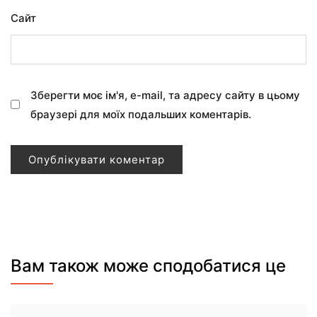
Сайт
Зберегти моє ім'я, e-mail, та адресу сайту в цьому
браузері для моїх подальших коментарів.
Вам також може сподобатися це