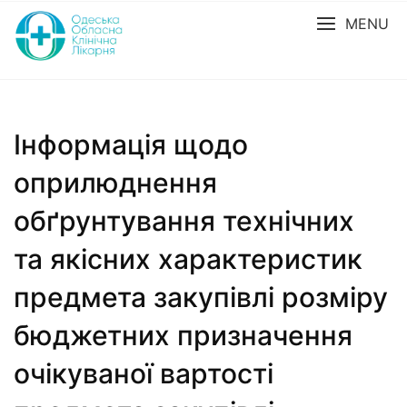
MENU
Інформація щодо
оприлюднення
обґрунтування технічних
та якісних характеристик
предмета закупівлі розміру
бюджетних призначення
очікуваної вартості