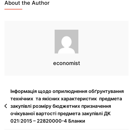
About the Author
economist
Інформація щодо оприлюднення обґрунтування
технічних та якісних характеристик предмета
закупівлі розміру бюджетних призначення
очікуваної вартості предмета закупівлі ДК
021:2015 – 22820000-4 Бланки