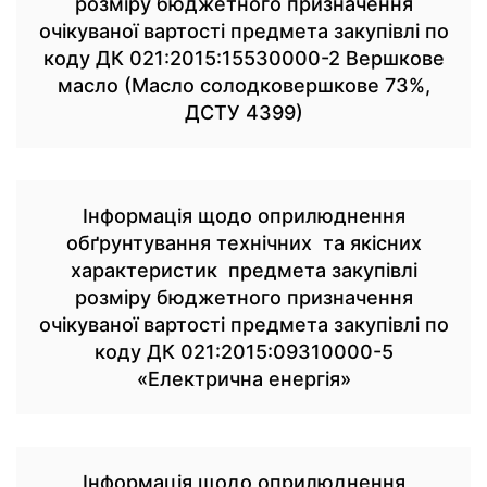
розміру бюджетного призначення
очікуваної вартості предмета закупівлі по
коду ДК 021:2015:15530000-2 Вершкове
масло (Масло солодковершкове 73%,
ДСТУ 4399)
Інформація щодо оприлюднення
обґрунтування технічних та якісних
характеристик предмета закупівлі
розміру бюджетного призначення
очікуваної вартості предмета закупівлі по
коду ДК 021:2015:09310000-5
«Електрична енергія»
Інформація щодо оприлюднення