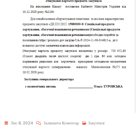
Лис 8, 2024
Залишити Коментар
Закупівлі