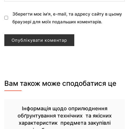
Зберегти моє ім'я, e-mail, та адресу сайту в цьому
браузері для моїх подальших коментарів.
Вам також може сподобатися це
Інформація щодо оприлюднення
обґрунтування технічних та якісних
характеристик предмета закупівлі