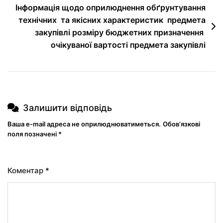
Інформація щодо оприлюднення обґрунтування
технічних та якісних характеристик предмета
закупівлі розміру бюджетних призначення
очікуваної вартості предмета закупівлі
Залишити відповідь
Ваша e-mail адреса не оприлюднюватиметься.
Обов’язкові
поля позначені
*
Коментар
*