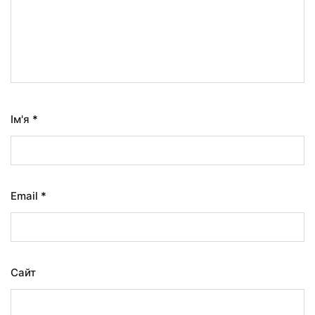
Ім'я
*
Email
*
Сайт