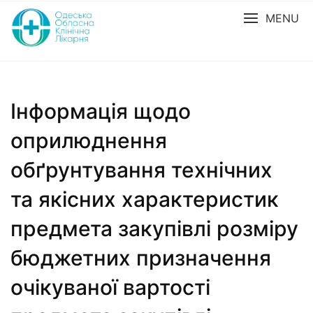
MENU
Інформація щодо
оприлюднення
обґрунтування технічних
та якісних характеристик
предмета закупівлі розміру
бюджетних призначення
очікуваної вартості