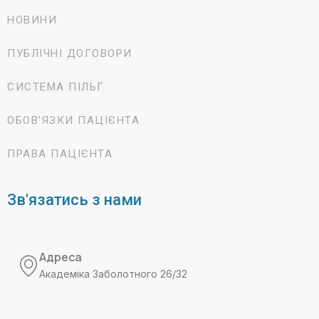
НОВИНИ
ПУБЛІЧНІ ДОГОВОРИ
СИСТЕМА ПІЛЬГ
ОБОВ’ЯЗКИ ПАЦІЄНТА
ПРАВА ПАЦІЄНТА
Зв'язатись з нами
Адреса
Академіка Заболотного 26/32