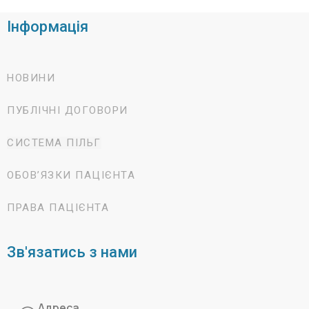
Інформація
НОВИНИ
ПУБЛІЧНІ ДОГОВОРИ
СИСТЕМА ПІЛЬГ
ОБОВ’ЯЗКИ ПАЦІЄНТА
ПРАВА ПАЦІЄНТА
Зв'язатись з нами
Адреса