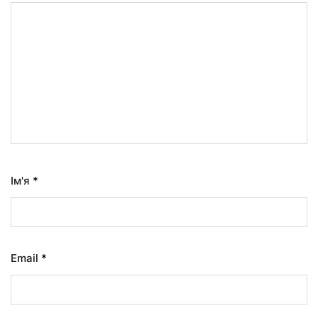
Ім'я
*
Email
*