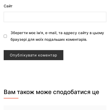
Сайт
Зберегти моє ім'я, e-mail, та адресу сайту в цьому
браузері для моїх подальших коментарів.
Вам також може сподобатися це