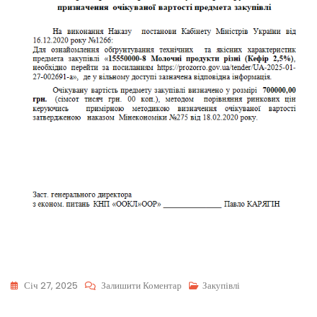
Січ 27, 2025
Залишити Коментар
Закупівлі