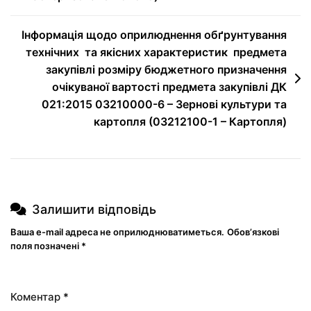
Інформація щодо оприлюднення обґрунтування
технічних та якісних характеристик предмета
закупівлі розміру бюджетного призначення
очікуваної вартості предмета закупівлі ДК
021:2015 03210000-6 – Зернові культури та
картопля (03212100-1 – Картопля)
Залишити відповідь
Ваша e-mail адреса не оприлюднюватиметься.
Обов’язкові
поля позначені
*
Коментар
*