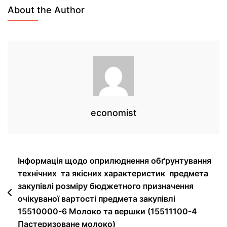
About the Author
economist
Інформація щодо оприлюднення обґрунтування
технічних та якісних характеристик предмета
закупівлі розміру бюджетного призначення
очікуваної вартості предмета закупівлі
15510000-6 Молоко та вершки (15511100-4
Пастеризоване молоко)