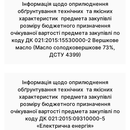
Інформація щодо оприлюднення
обґрунтування технічних та якісних
характеристик предмета закупівлі
розміру бюджетного призначення
очікуваної вартості предмета закупівлі по
коду ДК 021:2015:15530000-2 Вершкове
масло (Масло солодковершкове 73%,
ДСТУ 4399)
Інформація щодо оприлюднення
обґрунтування технічних та якісних
характеристик предмета закупівлі
розміру бюджетного призначення
очікуваної вартості предмета закупівлі по
коду ДК 021:2015:09310000-5
«Електрична енергія»