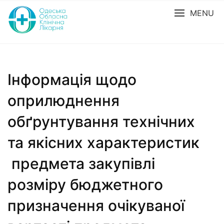
MENU
Інформація щодо
оприлюднення
обґрунтування технічних
та якісних характеристик
предмета закупівлі
розміру бюджетного
призначення очікуваної