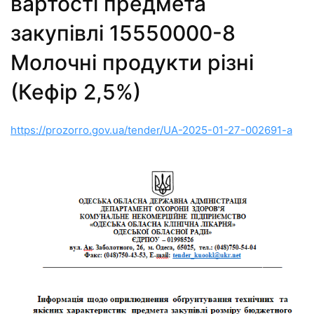
вартості предмета
закупівлі 15550000-8
Молочні продукти різні
(Кефір 2,5%)
https://prozorro.gov.ua/tender/UA-2025-01-27-002691-a