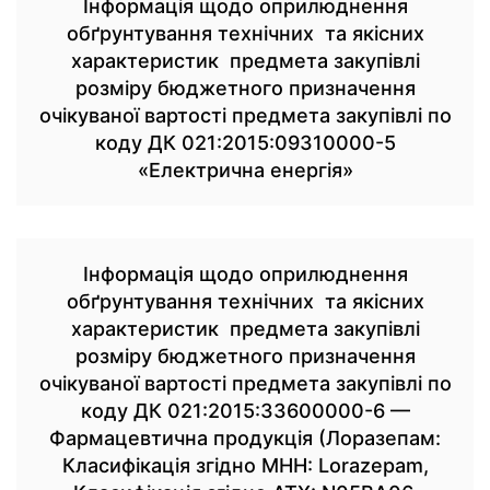
Інформація щодо оприлюднення
обґрунтування технічних та якісних
характеристик предмета закупівлі
розміру бюджетного призначення
очікуваної вартості предмета закупівлі по
коду ДК 021:2015:09310000-5
«Електрична енергія»
Інформація щодо оприлюднення
обґрунтування технічних та якісних
характеристик предмета закупівлі
розміру бюджетного призначення
очікуваної вартості предмета закупівлі по
коду ДК 021:2015:33600000-6 —
Фармацевтична продукція (Лоразепам:
Класифікація згідно МНН: Lorazepam,