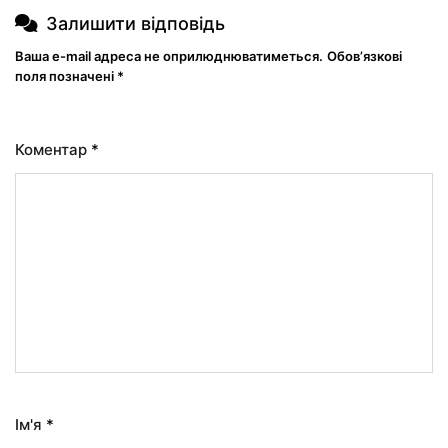
Залишити відповідь
Ваша e-mail адреса не оприлюднюватиметься.
Обов’язкові
поля позначені
*
Коментар
*
Ім'я
*