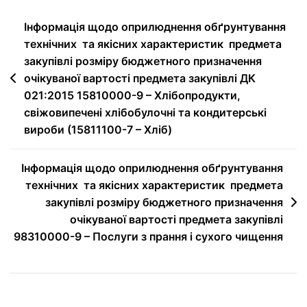
Інформація щодо оприлюднення обґрунтування
технічних та якісних характеристик предмета
закупівлі розміру бюджетного призначення
очікуваної вартості предмета закупівлі ДК
021:2015 15810000-9 – Хлібопродукти,
свіжовипечені хлібобулочні та кондитерські
вироби (15811100-7 – Хліб)
Інформація щодо оприлюднення обґрунтування
технічних та якісних характеристик предмета
закупівлі розміру бюджетного призначення
очікуваної вартості предмета закупівлі
98310000-9 – Послуги з прання і сухого чищення