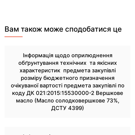
Вам також може сподобатися це
Інформація щодо оприлюднення
обґрунтування технічних та якісних
характеристик предмета закупівлі
розміру бюджетного призначення
очікуваної вартості предмета закупівлі по
коду ДК 021:2015:15530000-2 Вершкове
масло (Масло солодковершкове 73%,
ДСТУ 4399)