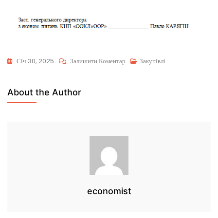
Січ 30, 2025
Залишити Коментар
Закупівлі
About the Author
economist