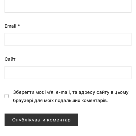
Email
*
Сайт
Зберегти моє ім'я, e-mail, та адресу сайту в цьому
браузері для моїх подальших коментарів.