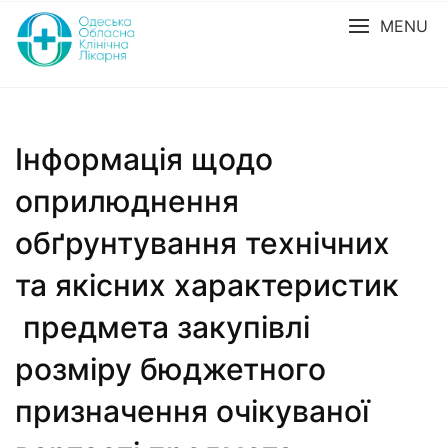
MENU
Інформація щодо
оприлюднення
обґрунтування технічних
та якісних характеристик
предмета закупівлі
розміру бюджетного
призначення очікуваної