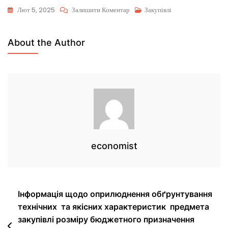
Лют 5, 2025
Залишити Коментар
Закупівлі
About the Author
economist
Інформація щодо оприлюднення обґрунтування
технічних та якісних характеристик предмета
закупівлі розміру бюджетного призначення