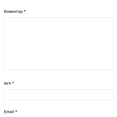
Коментар
*
Ім'я
*
Email
*