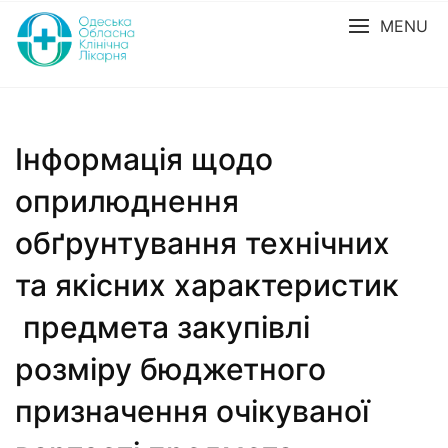
MENU
Інформація щодо
оприлюднення
обґрунтування технічних
та якісних характеристик
предмета закупівлі
розміру бюджетного
призначення очікуваної