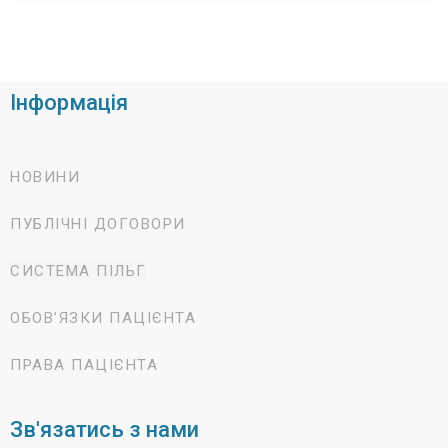
Інформація
НОВИНИ
ПУБЛІЧНІ ДОГОВОРИ
СИСТЕМА ПІЛЬГ
ОБОВ’ЯЗКИ ПАЦІЄНТА
ПРАВА ПАЦІЄНТА
Зв'язатись з нами