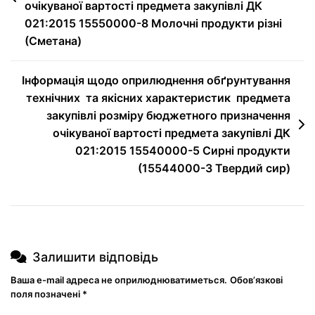
очікуваної вартості предмета закупівлі ДК
021:2015 15550000-8 Молочні продукти різні
(Сметана)
Інформація щодо оприлюднення обґрунтування
технічних та якісних характеристик предмета
закупівлі розміру бюджетного призначення
очікуваної вартості предмета закупівлі ДК
021:2015 15540000-5 Сирні продукти
(15544000-3 Твердий сир)
Залишити відповідь
Ваша e-mail адреса не оприлюднюватиметься.
Обов’язкові
поля позначені
*