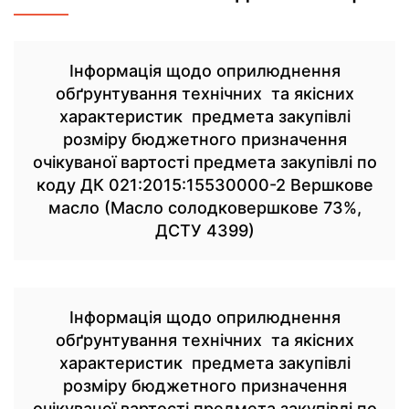
Інформація щодо оприлюднення
обґрунтування технічних та якісних
характеристик предмета закупівлі
розміру бюджетного призначення
очікуваної вартості предмета закупівлі по
коду ДК 021:2015:15530000-2 Вершкове
масло (Масло солодковершкове 73%,
ДСТУ 4399)
Інформація щодо оприлюднення
обґрунтування технічних та якісних
характеристик предмета закупівлі
розміру бюджетного призначення
очікуваної вартості предмета закупівлі по