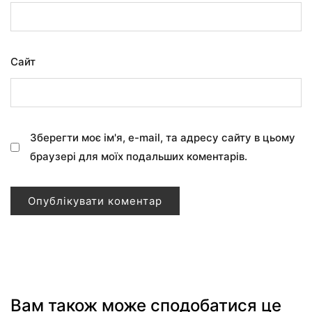
Сайт
Зберегти моє ім'я, e-mail, та адресу сайту в цьому
браузері для моїх подальших коментарів.
Вам також може сподобатися це