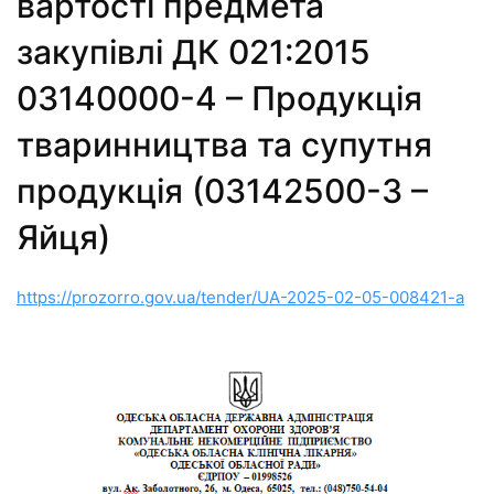
вартості предмета
закупівлі ДК 021:2015
03140000-4 – Продукція
тваринництва та супутня
продукція (03142500-3 –
Яйця)
https://prozorro.gov.ua/tender/UA-2025-02-05-008421-a