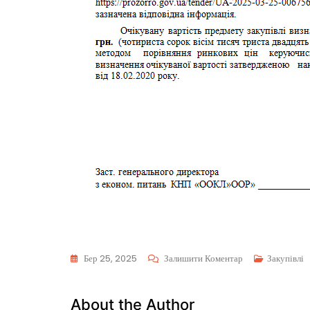
Бер 25, 2025
Залишити Коментар
Закупівлі
About the Author