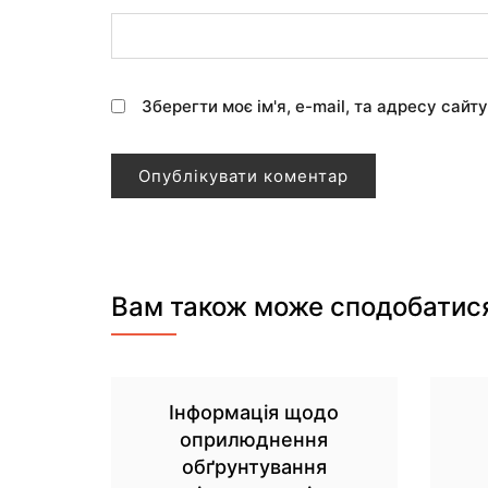
Зберегти моє ім'я, e-mail, та адресу сайт
Вам також може сподобатис
Інформація щодо
оприлюднення
обґрунтування