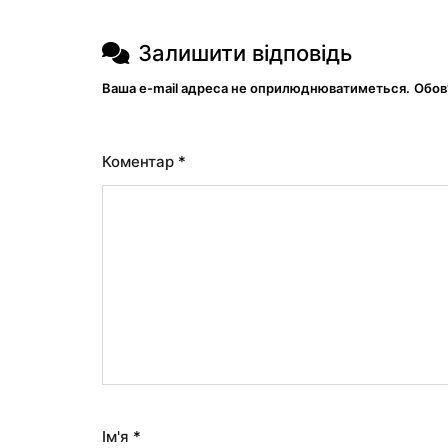
Залишити відповідь
Ваша e-mail адреса не оприлюднюватиметься.
Обов
Коментар
*
Ім'я
*