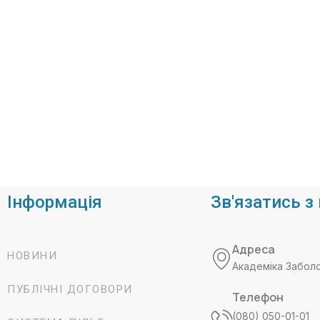
Інформація
Зв'язатись з
Адреса
НОВИНИ
Академіка Забол
ПУБЛІЧНІ ДОГОВОРИ
Телефон
(080) 050-01-01