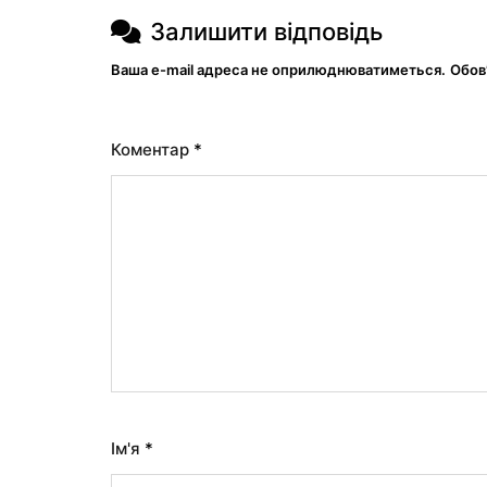
Залишити відповідь
Ваша e-mail адреса не оприлюднюватиметься.
Обов
Коментар
*
Ім'я
*