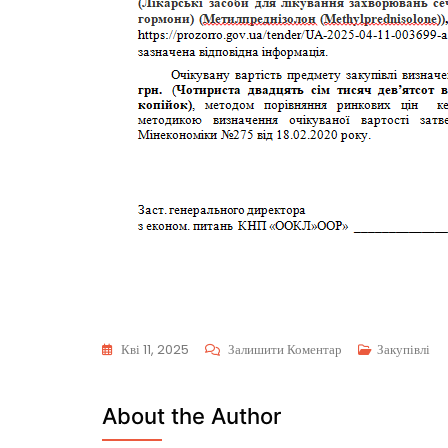
Кві 11, 2025
Залишити Коментар
Закупівлі
About the Author