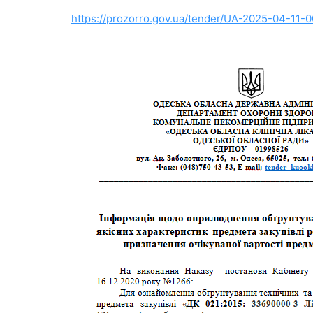
https://prozorro.gov.ua/tender/UA-2025-04-11-