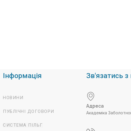
Інформація
Зв'язатись з
НОВИНИ
Адреса
ПУБЛІЧНІ ДОГОВОРИ
Академіка Заболотно
СИСТЕМА ПІЛЬГ