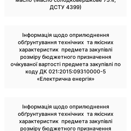
ДСТУ 4399)
Інформація щодо оприлюднення
обґрунтування технічних та якісних
характеристик предмета закупівлі
розміру бюджетного призначення
очікуваної вартості предмета закупівлі по
коду ДК 021:2015:09310000-5
«Електрична енергія»
Інформація щодо оприлюднення
обґрунтування технічних та якісних
характеристик предмета закупівлі
розміру бюджетного призначення