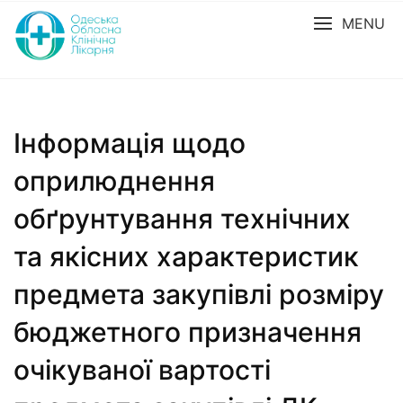
MENU
Інформація щодо
оприлюднення
обґрунтування технічних
та якісних характеристик
предмета закупівлі розміру
бюджетного призначення
очікуваної вартості