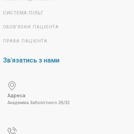
СИСТЕМА ПІЛЬГ
ОБОВ’ЯЗКИ ПАЦІЄНТА
ПРАВА ПАЦІЄНТА
Зв'язатись з нами
Адреса
Академіка Заболотного 26/32