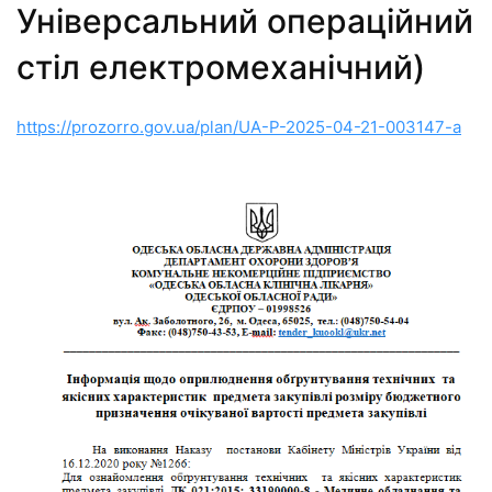
Універсальний операційний
стіл електромеханічний)
https://prozorro.gov.ua/plan/UA-P-2025-04-21-003147-a