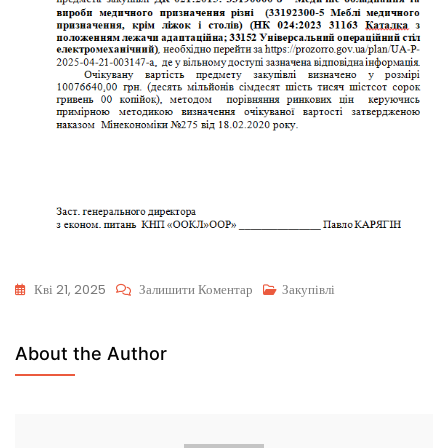
Кві 21, 2025
Залишити Коментар
Закупівлі
About the Author