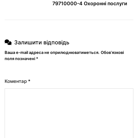
79710000-4 Охоронні послуги
Залишити відповідь
Ваша e-mail адреса не оприлюднюватиметься.
Обов’язкові
поля позначені
*
Коментар
*