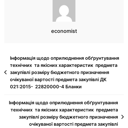
economist
Інформація щодо оприлюднення обґрунтування
технічних та якісних характеристик предмета
закупівлі розміру бюджетного призначення
очікуваної вартості предмета закупівлі ДК
021:2015- 22820000-4 Бланки
Інформація щодо оприлюднення обґрунтування
технічних та якісних характеристик предмета
закупівлі розміру бюджетного призначення
очікуваної вартості предмета закупівлі