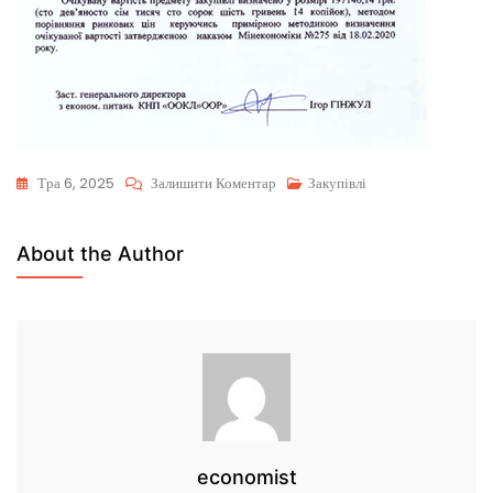
Тра 6, 2025
Залишити Коментар
Закупівлі
About the Author
economist