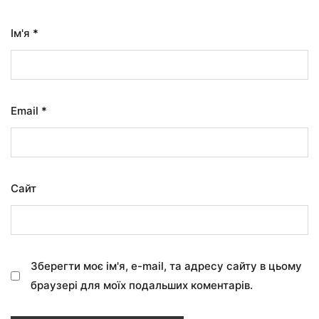
Ім'я
*
Email
*
Сайт
Зберегти моє ім'я, e-mail, та адресу сайту в цьому
браузері для моїх подальших коментарів.