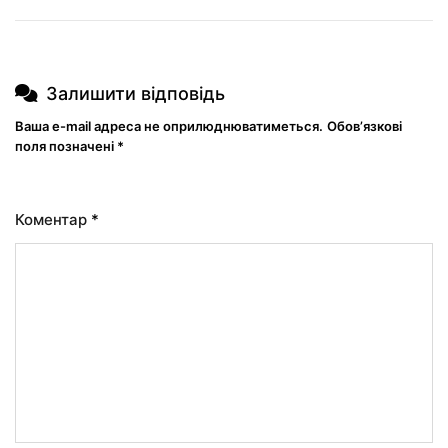
Залишити відповідь
Ваша e-mail адреса не оприлюднюватиметься.
Обов’язкові
поля позначені
*
Коментар
*