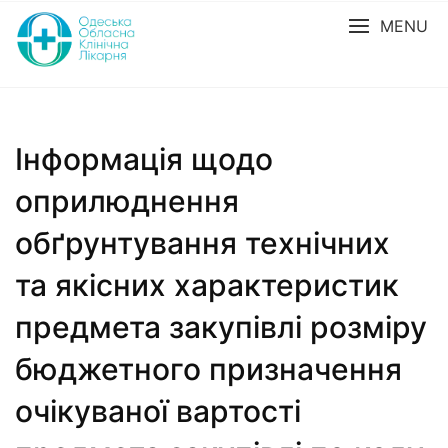
MENU
Інформація щодо
оприлюднення
обґрунтування технічних
та якісних характеристик
предмета закупівлі розміру
бюджетного призначення
очікуваної вартості