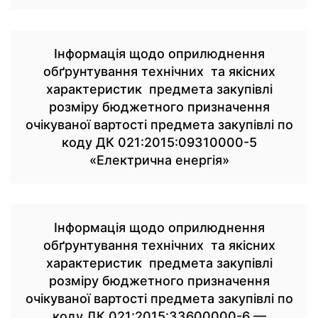
Інформація щодо оприлюднення
обґрунтування технічних та якісних
характеристик предмета закупівлі
розміру бюджетного призначення
очікуваної вартості предмета закупівлі по
коду ДК 021:2015:09310000-5
«Електрична енергія»
Інформація щодо оприлюднення
обґрунтування технічних та якісних
характеристик предмета закупівлі
розміру бюджетного призначення
очікуваної вартості предмета закупівлі по
коду ДК 021:2015:33600000-6 —