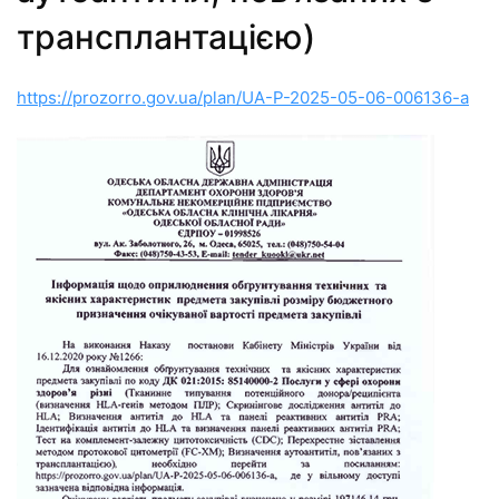
трансплантацією)
https://prozorro.gov.ua/plan/UA-P-2025-05-06-006136-a