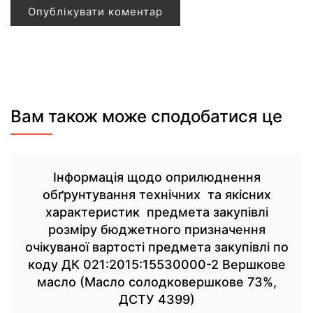
Вам також може сподобатися це
Інформація щодо оприлюднення
обґрунтування технічних та якісних
характеристик предмета закупівлі
розміру бюджетного призначення
очікуваної вартості предмета закупівлі по
коду ДК 021:2015:15530000-2 Вершкове
масло (Масло солодковершкове 73%,
ДСТУ 4399)