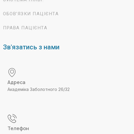
ОБОВ’ЯЗКИ ПАЦІЄНТА
ПРАВА ПАЦІЄНТА
Зв'язатись з нами
Адреса
Академіка Заболотного 26/32
Телефон